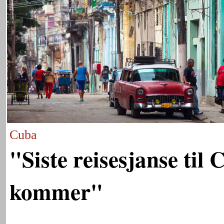
Cuba
"Siste reisesjanse til
kommer"