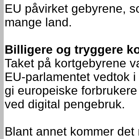
EU påvirket gebyrene, so
mange land.
Billigere og tryggere k
Taket på kortgebyrene va
EU-parlamentet vedtok i
gi europeiske forbrukere 
ved digital pengebruk.
Blant annet kommer det 