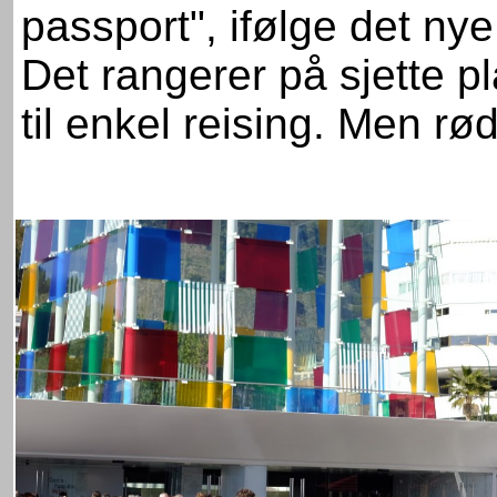
passport", ifølge det nye
Det rangerer på sjette 
til enkel reising. Men rød