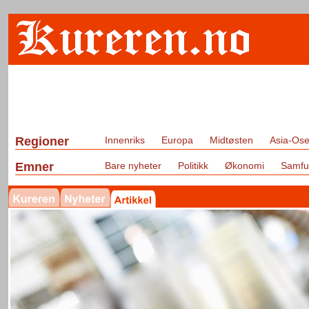
Regioner
Innenriks
Europa
Midtøsten
Asia-Ose
Emner
Bare nyheter
Politikk
Økonomi
Samfu