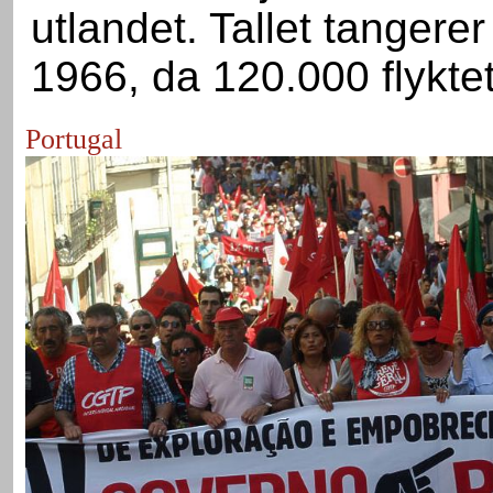
utlandet. Tallet tangerer
1966, da 120.000 flyktet
Portugal