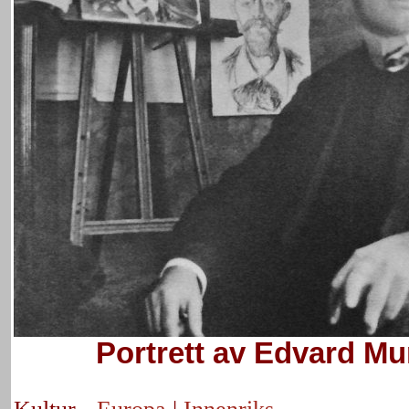
Portrett av Edvard Mu