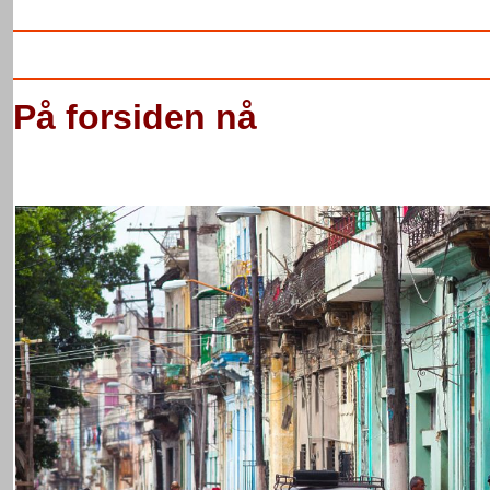
På forsiden nå