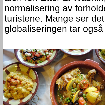
normalisering av forholde
turistene. Mange ser det
globaliseringen tar ogs