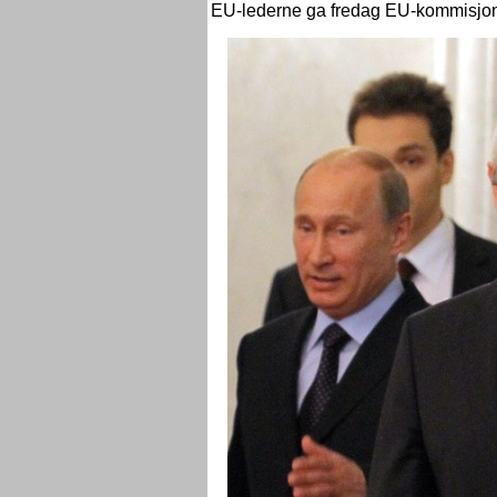
EU-lederne ga fredag EU-kommisjon