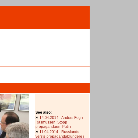
See also:
»
14.04.2014 - Anders Fogh
Rasmussen: Stopp
propagandaen, Putin
»
11.04.2014 - Russlands
verste propagandablundere i